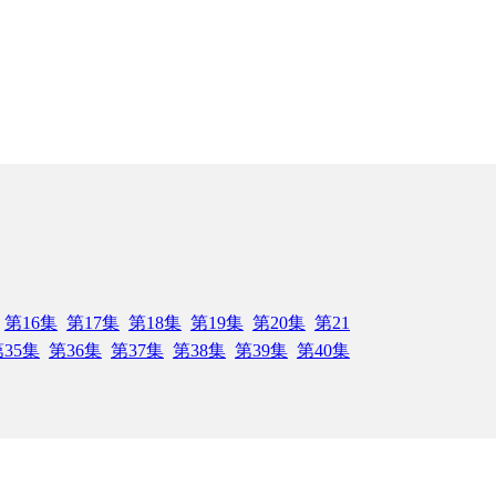
第16集
第17集
第18集
第19集
第20集
第21
35集
第36集
第37集
第38集
第39集
第40集