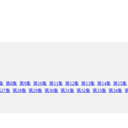
集
第8集
第9集
第10集
第11集
第12集
第13集
第14集
第15集
27集
第28集
第29集
第30集
第31集
第32集
第33集
第34集
第