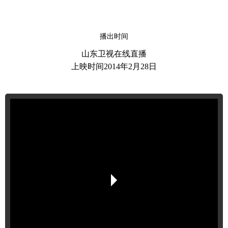
播出时间
山东卫视在线直播
上映时间2014年2月28日