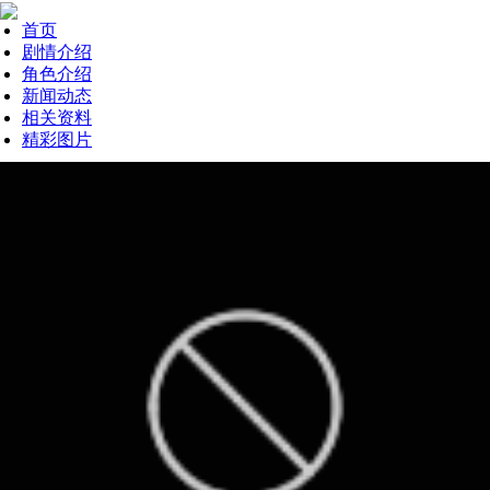
首页
剧情介绍
角色介绍
新闻动态
相关资料
精彩图片